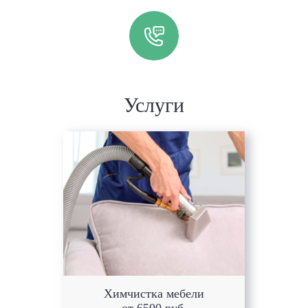
Услуги
Химчистка мебели