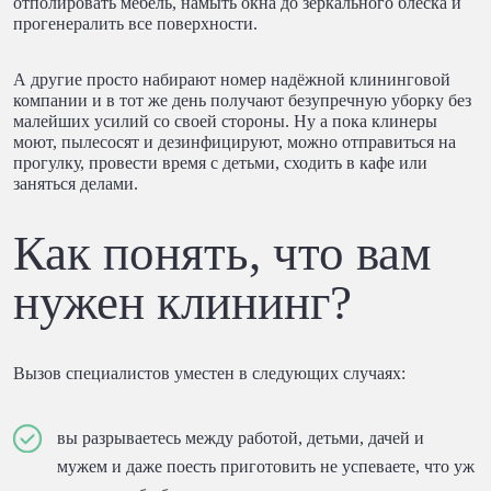
отполировать мебель, намыть окна до зеркального блеска и
прогенералить все поверхности.
А другие просто набирают номер надёжной клининговой
компании и в тот же день получают безупречную уборку без
малейших усилий со своей стороны. Ну а пока клинеры
моют, пылесосят и дезинфицируют, можно отправиться на
прогулку, провести время с детьми, сходить в кафе или
заняться делами.
Как понять, что вам
нужен клининг?
Вызов специалистов уместен в следующих случаях:
вы разрываетесь между работой, детьми, дачей и
мужем и даже поесть приготовить не успеваете, что уж