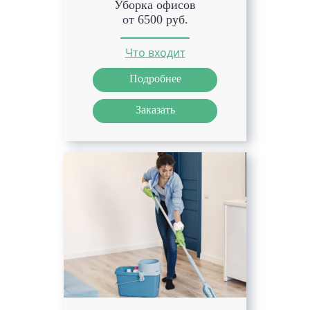
Уборка офисов
от 6500 руб.
Что входит
Подробнее
Заказать