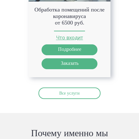
Обработка помещений после
коронавируса
от 6500 руб.
Что входит
Подробнее
Заказать
Все услуги
Почему именно мы