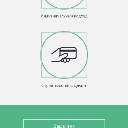
Индивидуальный подход
Строительство в кредит