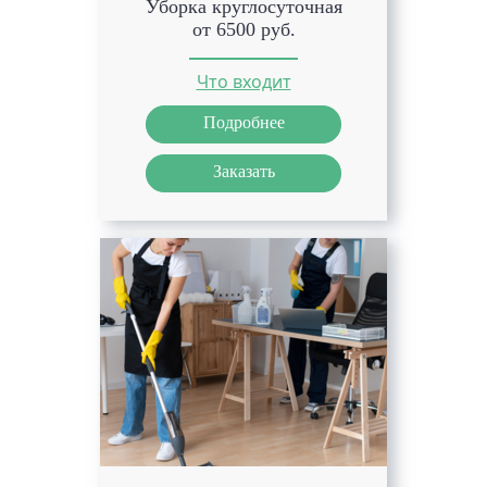
Уборка круглосуточная
от 6500 руб.
Что входит
Подробнее
Заказать