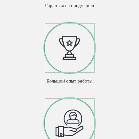
Гарантия на продукцию
Большой опыт работы