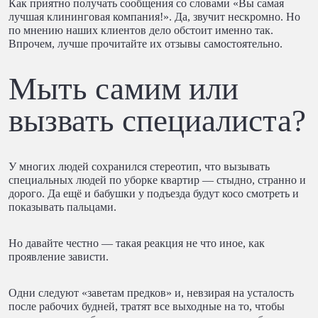
Как приятно получать сообщения со словами «Вы самая
лучшая клининговая компания!». Да, звучит нескромно. Но
по мнению наших клиентов дело обстоит именно так.
Впрочем, лучше прочитайте их отзывы самостоятельно.
Мыть самим или
вызвать специалиста?
У многих людей сохранился стереотип, что вызывать
специальных людей по уборке квартир — стыдно, странно и
дорого. Да ещё и бабушки у подъезда будут косо смотреть и
показывать пальцами.
Но давайте честно — такая реакция не что иное, как
проявление зависти.
Одни следуют «заветам предков» и, невзирая на усталость
после рабочих будней, тратят все выходные на то, чтобы