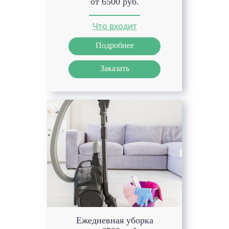
от 6500 руб.
Что входит
Подробнее
Заказать
Ежедневная уборка