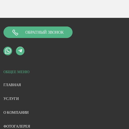
ОБРАТНЫЙ ЗВОНОК
ОБЩЕЕ МЕНЮ
ГЛАВНАЯ
УСЛУГИ
О КОМПАНИИ
ФОТОГАЛЕРЕЯ