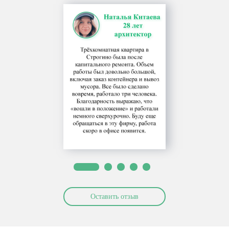
Оставить отзыв