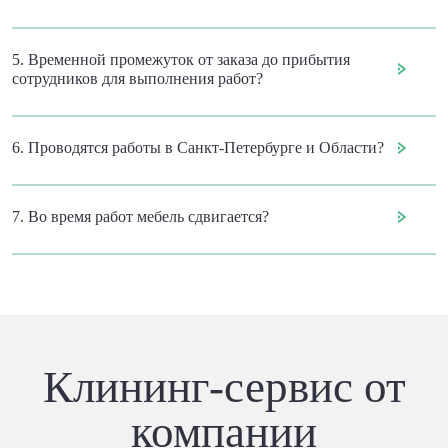
5. Временной промежуток от заказа до прибытия
сотрудников для выполнения работ?
6. Проводятся работы в Санкт-Петербурге и Области?
7. Во время работ мебель сдвигается?
Клининг-сервис от
компании