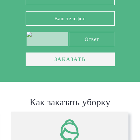
ЗАКАЗАТЬ
Как заказать уборку