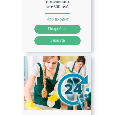
помещений
от 6500 руб.
Что входит
Подробнее
Заказать