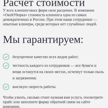
Расчёт стоимости
У всех клининговых фирм свои расценки. В компании
«ОкейУборка» стоимость клининга одна из самых
демократичных в России. При этом наши сотрудники —
опытные клинеры, среди которых нет случайных людей.
Мы гарантируем:
безупречное качество всех видов работ;
честность каждого из сотрудников — все бумаги и
вещи останутся на своих местах, исчезнут только пыль
и загрязнения;
высокую скорость работы.
Чтобы узнать, сколько стоит нужная вам услуга, посмотрите
прайс или заполните форму обратной связи на сайте
компании.