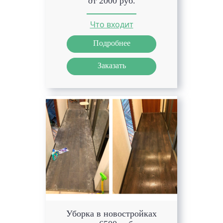
от 2000 руб.
Что входит
Подробнее
Заказать
Уборка в новостройках