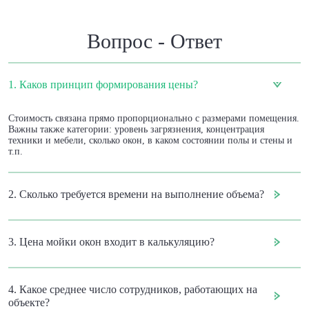
Вопрос - Ответ
1. Каков принцип формирования цены?
Стоимость связана прямо пропорционально с размерами помещения.
Важны также категории: уровень загрязнения, концентрация
техники и мебели, сколько окон, в каком состоянии полы и стены и
т.п.
2. Сколько требуется времени на выполнение объема?
3. Цена мойки окон входит в калькуляцию?
4. Какое среднее число сотрудников, работающих на
объекте?