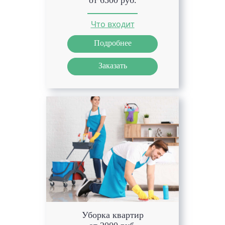
от 6500 руб.
Что входит
Подробнее
Заказать
Уборка квартир