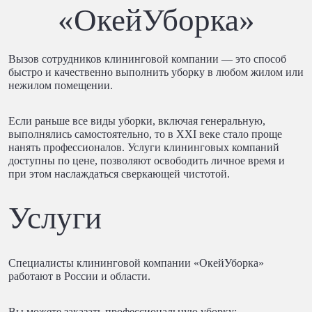
«ОкейУборка»
Вызов сотрудников клининговой компании — это способ
быстро и качественно выполнить уборку в любом жилом или
нежилом помещении.
Если раньше все виды уборки, включая генеральную,
выполнялись самостоятельно, то в XXI веке стало проще
нанять профессионалов. Услуги клининговых компаний
доступны по цене, позволяют освободить личное время и
при этом наслаждаться сверкающей чистотой.
Услуги
Специалисты клининговой компании «ОкейУборка»
работают в России и области.
Вы можете заказать профессиональную уборку: