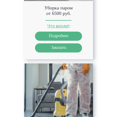
Уборка паром
от 6500 руб.
Что входит
Подробнее
Заказать