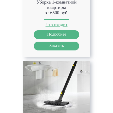
Уборка 1-комнатной
квартиры
от 6500 руб.
Что входит
Подробнее
Заказать