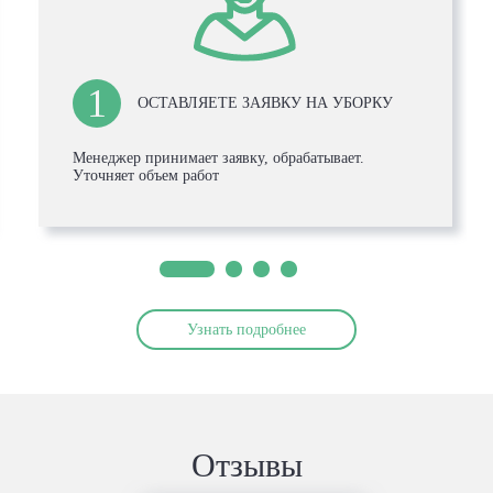
1
ОСТАВЛЯЕТЕ ЗАЯВКУ НА УБОРКУ
Менеджер принимает заявку, обрабатывает.
Уточняет объем работ
Узнать подробнее
Отзывы