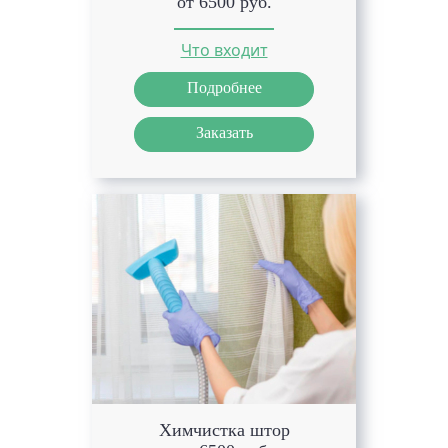
от 6500 руб.
Что входит
Подробнее
Заказать
Химчистка штор