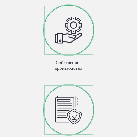
Собственное
производство