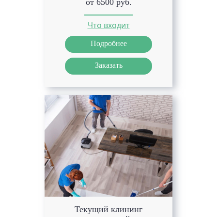
от 6500 руб.
Что входит
Подробнее
Заказать
Текущий клининг