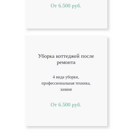
От 6.500 руб.
Уборка коттеджей после
ремонта
4 вида уборки,
профессиональная техника,
химия
От 6.500 руб.