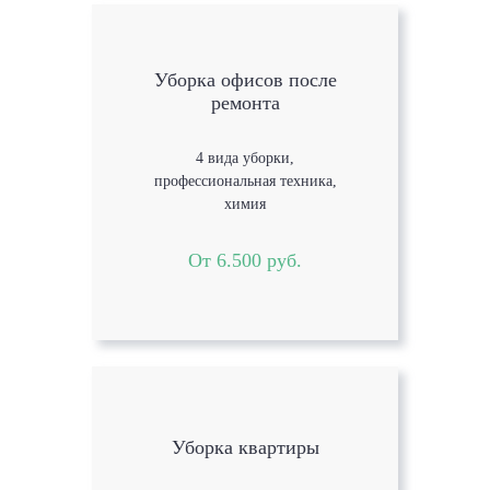
Уборка офисов после
ремонта
4 вида уборки,
профессиональная техника,
химия
От 6.500 руб.
Уборка квартиры