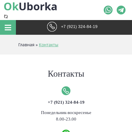
Ok
Uborka
+7 (921) 324-84-19
Главная
»
Контакты
Контакты
+7 (921) 324-84-19
Понедельник-воскресенье
8.00-23.00