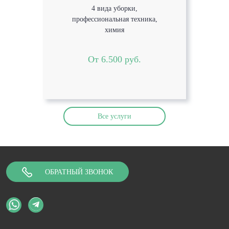
4 вида уборки,
профессиональная техника,
химия
От 6.500 руб.
Все услуги
ОБРАТНЫЙ ЗВОНОК