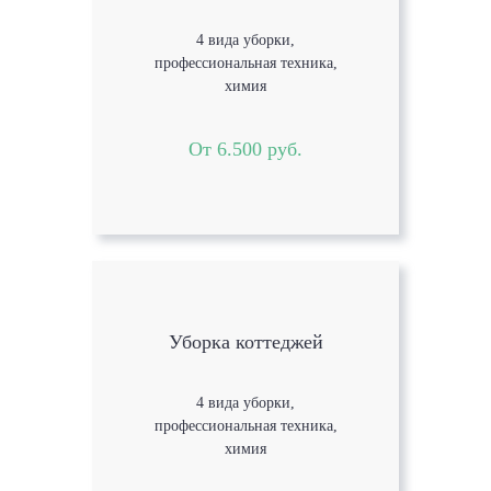
4 вида уборки,
профессиональная техника,
химия
От 6.500 руб.
Уборка коттеджей
4 вида уборки,
профессиональная техника,
химия