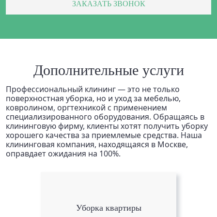
ЗАКАЗАТЬ ЗВОНОК
Дополнительные услуги
Профессиональный клининг — это не только
поверхностная уборка, но и уход за мебелью,
ковролином, оргтехникой с применением
специализированного оборудования. Обращаясь в
клининговую фирму, клиенты хотят получить уборку
хорошего качества за приемлемые средства. Наша
клининговая компания, находящаяся в Москве,
оправдает ожидания на 100%.
Уборка квартиры