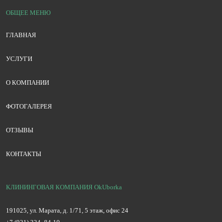
ОБЩЕЕ МЕНЮ
ГЛАВНАЯ
УСЛУГИ
О КОМПАНИИ
ФОТОГАЛЕРЕЯ
ОТЗЫВЫ
КОНТАКТЫ
КЛИНИНГОВАЯ КОМПАНИЯ OkUborka
191025, ул. Марата, д. 1/71, 5 этаж, офис 24